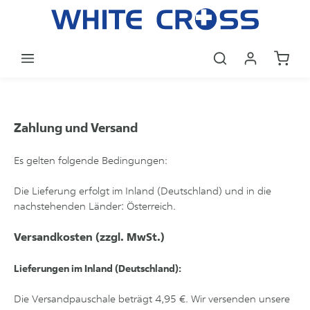
Zum Hauptinhalt springen
Warenk
Zahlung und Versand
Es gelten folgende Bedingungen:
Die Lieferung erfolgt im Inland (Deutschland)
und in die
:
nachstehenden Länder
Österreich
.
Versandkosten (zzgl. MwSt.)
Lieferungen im Inland (Deutschland):
Die Versandpauschale beträgt 4,95 €. Wir versenden unsere