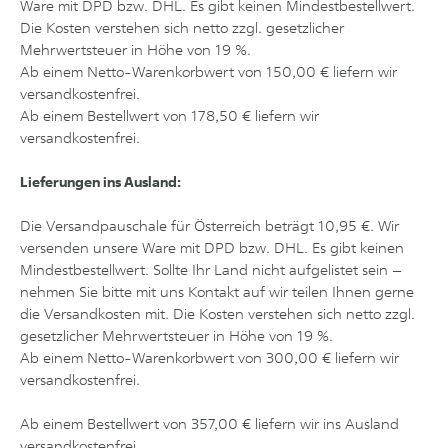
Ware mit DPD bzw. DHL. Es gibt keinen Mindestbestellwert.
Die Kosten verstehen sich netto zzgl. gesetzlicher
Mehrwertsteuer in Höhe von 19 %.
Ab einem Netto-Warenkorbwert von 150,00 € liefern wir
versandkostenfrei.
Ab einem Bestellwert von 178,50 € liefern wir
versandkostenfrei.
Lieferungen ins Ausland
:
Die Versandpauschale für Österreich beträgt 10,95 €. Wir
versenden unsere Ware mit DPD bzw. DHL. Es gibt keinen
Mindestbestellwert. Sollte Ihr Land nicht aufgelistet sein –
nehmen Sie bitte mit uns Kontakt auf wir teilen Ihnen gerne
die Versandkosten mit. Die Kosten verstehen sich netto zzgl.
gesetzlicher Mehrwertsteuer in Höhe von 19 %.
Ab einem Netto-Warenkorbwert von 300,00 € liefern wir
versandkostenfrei.
Ab einem Bestellwert von
357,00
€ liefern wir ins Ausland
versandkostenfrei.