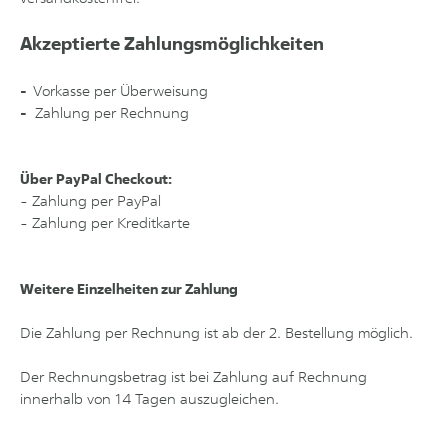
Akzeptierte Zahlungsmöglichkeiten
-
Vorkasse per Überweisung
-
Zahlung per Rechnung
Über PayPal Checkout:
- Zahlung per PayPal
- Zahlung per Kreditkarte
Weitere Einzelheiten zur Zahlung
Die Zahlung per Rechnung ist
ab der 2. Bestellung
möglich.
Der Rechnungsbetrag ist bei Zahlung auf Rechnung
innerhalb von 14 Tagen auszugleichen.